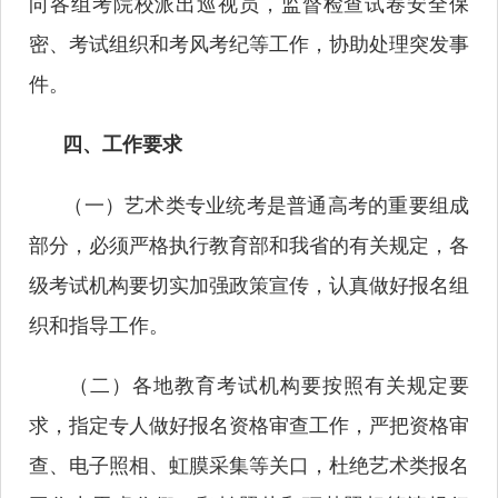
向各组考院校派出巡视员，监督检查试卷安全保
密、考试组织和考风考纪等工作，协助处理突发事
件。
四、工作要求
（一）艺术类专业统考是普通高考的重要组成
部分，必须严格执行教育部和我省的有关规定，各
级考试机构要切实加强政策宣传，认真做好报名组
织和指导工作。
（二）各地教育考试机构要按照有关规定要
求，指定专人做好报名资格审查工作，严把资格审
查、电子照相、虹膜采集等关口，杜绝艺术类报名