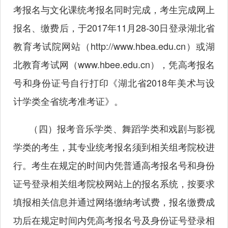
考报名与文化课统考报名同时完成，考生完成网上
报名、缴费后，于2017年11月28-30日登录湖北省
教育考试院网站（
http://www.hbea.edu.cn
）或湖
北教育考试网（
www.hbee.edu.cn
），凭高考报名
号和身份证号自行打印《湖北省2018年美术与设
计学类全省统考准考证》。
（四）报考音乐学类、舞蹈学类和戏剧与影视
学类的考生，其专业统考报名须到相关组考院校进
行。考生在规定的时间内凭普通高考报名号和身份
证号登录相关组考院校网站上的报名系统，按要求
填报相关信息并通过网络缴纳考试费，报名缴费成
功后在规定时间内凭高考报名号及身份证号登录相