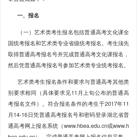
一、报名
（一）艺术类考生报名包括普通高考文化课全
国统考报名和艺术类专业省级统考报名。考生须先
取得普通高考报名号并完成普通高考文化课报名，
然后凭普通高考报名号参加艺术类专业统考报名。
艺术类考生报名条件和要求与普通高考其他类
别要求相同（具体要求见11月上旬公布的普通高
考报名文件）。符合报名条件的考生于2017年11
月14-16日凭普通高考报名号和密码登录湖北省普
通高考网上报名系统（
www.hbea.edu.cn
或
www.h
bee.edu.cn
），完成普通高考网上报名信息采集，