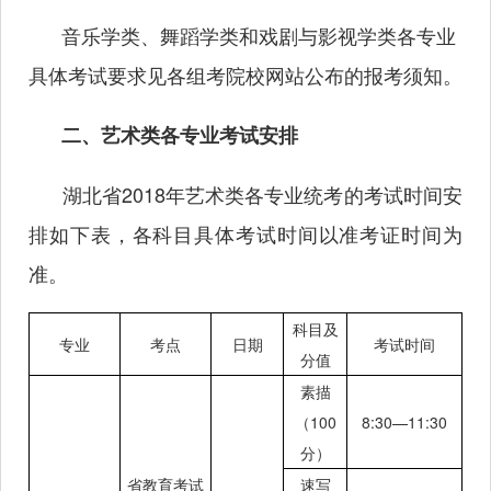
音乐学类、舞蹈学类和戏剧与影视学类各专业
具体考试要求见各组考院校网站公布的报考须知。
二、艺术类各专业考试安排
湖北省2018年艺术类各专业统考的考试时间安
排如下表，各科目具体考试时间以准考证时间为
准。
科目及
专业
考点
日期
考试时间
分值
素描
（100
8:30—11:30
分）
省教育考试
速写