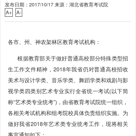
发布日期：2017/10/17 来源：湖北省教育考试院
A+
A-
各市、州、神农架林区教育考试机构：
根据教育部关于做好普通高校部分特殊类型招
生工作文件精神，2018年我省仍对普通高校招收
美术与设计学类、音乐学类、舞蹈学类和戏剧与影
视学类四类别艺术专业实行全省统一考试(以下简
称“艺术类专业统考”)，由省教育考试院统一组织，
各相关考试机构和组考院校具体负责组织实施。为
做好我省2018年艺术类专业统考工作，现将相关
事宜通知如下：