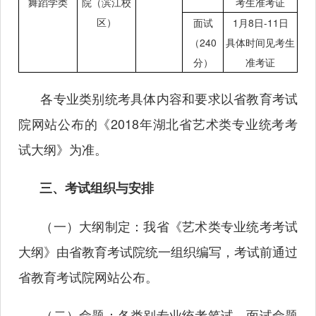
舞蹈学类
院（滨江校
考生准考证
区）
面试
1月8日-11日
（240
具体时间见考生
分）
准考证
各专业类别统考具体内容和要求以省教育考试
院网站公布的《2018年湖北省艺术类专业统考考
试大纲》为准。
三、考试组织与安排
（一）大纲制定：我省《艺术类专业统考考试
大纲》由省教育考试院统一组织编写，考试前通过
省教育考试院网站公布。
（二）命题：各类别专业统考笔试、面试命题