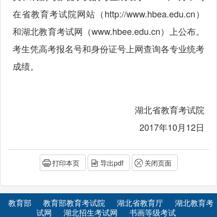
在省教育考试院网站（
http://www.hbea.edu.cn
）
和湖北教育考试网（
www.hbee.edu.cn
）上公布。
考生凭高考报名号和身份证号上网查询各专业统考
成绩。
湖北省教育考试院
2017年10月12日
打印本页
导出pdf
关闭页面
教育部
教育部教育考试院
湖北省教育厅
湖北教育考
试网
湖北招生考试网
书画等级考试