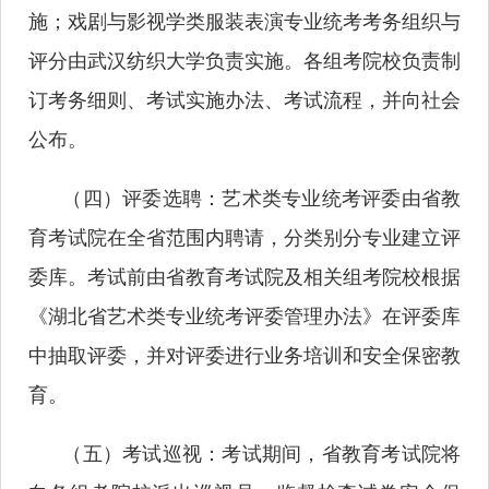
施；戏剧与影视学类服装表演专业统考考务组织与
评分由武汉纺织大学负责实施。各组考院校负责制
订考务细则、考试实施办法、考试流程，并向社会
公布。
（四）评委选聘：艺术类专业统考评委由省教
育考试院在全省范围内聘请，分类别分专业建立评
委库。考试前由省教育考试院及相关组考院校根据
《湖北省艺术类专业统考评委管理办法》在评委库
中抽取评委，并对评委进行业务培训和安全保密教
育。
（五）考试巡视：考试期间，省教育考试院将