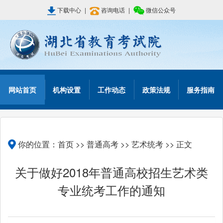
下载中心
|
咨询电话
|
微信公众号
网站首页
机构设置
工作动态
政策法规
服务指南
你的位置：
首页
>>
普通高考
>>
艺术统考
>> 正文
关于做好2018年普通高校招生艺术类
专业统考工作的通知