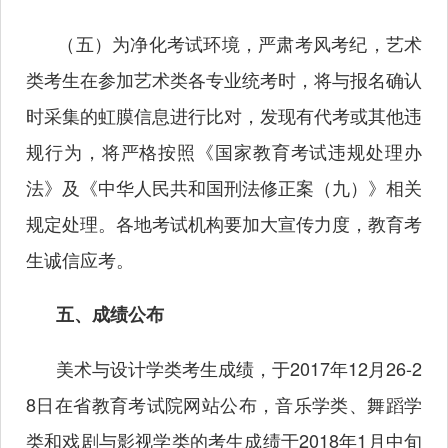
（五）为净化考试环境，严肃考风考纪，艺术
类考生在参加艺术类各专业统考时，将与报名确认
时采集的虹膜信息进行比对，发现有代考或其他违
规行为，将严格按照《国家教育考试违规处理办
法》及《中华人民共和国刑法修正案（九）》相关
规定处理。各地考试机构要加大宣传力度，教育考
生诚信应考。
五、成绩公布
美术与设计学类考生成绩，于2017年12月26-2
8日在省教育考试院网站公布，音乐学类、舞蹈学
类和戏剧与影视学类的考生成绩于2018年1月中旬