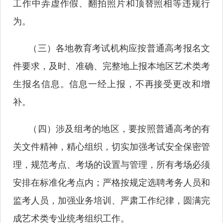
工作中弄虚作假、翻拍照片和顶替照相等违规行
为。
（三）各地教育考试机构应按普通高考报名文
件要求，及时、准确、完整地上报本地区艺术类考
生报名信息。信息一经上报，不再接受更改和增
补。
（四）涉及组考的地区，要按照普通高考的有
关文件精神，精心组织，切实加强考试安全保密管
理，规范考点、考场的设置与管理，所有考场必须
安排在标准化考点内；严格按规定选聘考务人员和
监考人员，加强业务培训、严肃工作纪律，圆满完
成艺术类专业统考组织工作。