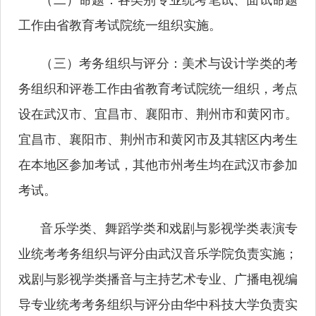
工作由省教育考试院统一组织实施。
（三）考务组织与评分：美术与设计学类的考
务组织和评卷工作由省教育考试院统一组织，考点
设在武汉市、宜昌市、襄阳市、荆州市和黄冈市。
宜昌市、襄阳市、荆州市和黄冈市及其辖区内考生
在本地区参加考试，其他市州考生均在武汉市参加
考试。
音乐学类、舞蹈学类和戏剧与影视学类表演专
业统考考务组织与评分由武汉音乐学院负责实施；
戏剧与影视学类播音与主持艺术专业、广播电视编
导专业统考考务组织与评分由华中科技大学负责实