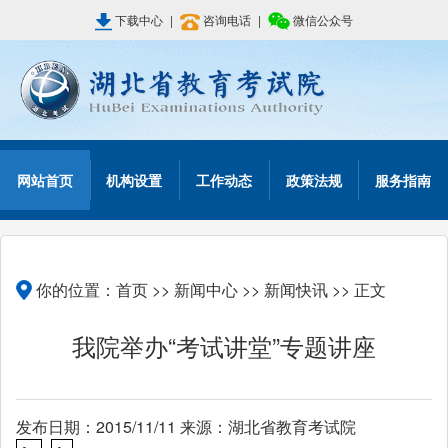
下载中心
|
咨询电话
|
微信公众号
网站首页
机构设置
工作动态
政策法规
服务指南
你的位置：
首页
>>
新闻中心
>>
新闻快讯
>> 正文
我院举办“考试讲堂”专题讲座
发布日期：2015/11/11 来源：湖北省教育考试院