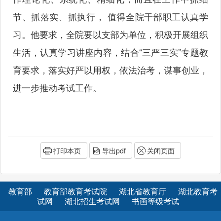
节、抓落实、抓执行， 值得全院干部职工认真学
习。他要求，全院要以支部为单位，积极开展组织
生活，认真学习讲座内容，结合“三严三实”专题教
育要求，落实好严以用权，依法治考，谋事创业，
进一步推动考试工作。
打印本页
导出pdf
关闭页面
教育部
教育部教育考试院
湖北省教育厅
湖北教育考
试网
湖北招生考试网
书画等级考试