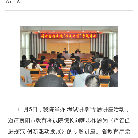
A+
A-
11月5日，我院举办“考试讲堂”专题讲座活动，
邀请襄阳市教育考试院院长刘朝志作题为《严管促
进规范 创新驱动发展》的专题讲座。省教育厅党