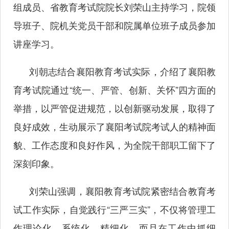
组成员、省教育考试院院长刘荣山主持学习，院领
导班子、院机关党员干部和院属单位班子成员参加
讲座学习。
刘朝志结合襄阳教育考试实际，介绍了襄阳教
育考试院通过“统一、严管、创新、关怀”四方面的
举措，以严管促进规范，以创新驱动发展，取得了
良好成效，生动展示了襄阳考试院考试人的精神面
貌、工作态度和良好作风，为全院干部职工留下了
深刻印象。
刘荣山强调，襄阳教育考试院紧密结合教育考
试工作实际，自觉践行“三严三实”，不仅将管理工
作理论化、系统化、精细化，而且在工作中抓细