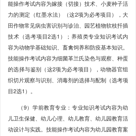
能操作考试内容为嫁接（切接）技术、小麦种子活
力的测定（红墨水法）（这2项为必考项目），大
田作物常见病虫害识别与诊治、园艺植物软枝扦插
技术（选考项目2选1）；养殖类专业知识考试内
容为动物学基础知识、畜禽饲养和防疫基本知识。
技能操作考试内容为细菌革兰氏染色与观察、种蛋
的选择与鉴别（这2项为必考项目），动物器官组
织切片观察与识别、消毒剂的选择与配制（选考项
目2选1）。
（9）学前教育专业：专业知识考试内容为幼
儿卫生保健、幼儿心理、幼儿教育、幼儿园教育活
动设计与实践。技能操作考试内容为幼儿园教育案