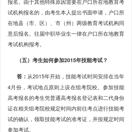
报名。由于其他特殊原因需要在户口所在地教育考
试机构报名的，由考生本人提出书面申请，户口所
在地县（市、区）、市（州）两级教育考试机构同
意后报名。往届中职毕业生一律在户口所在地教育
考试机构报考。
（五）考生如何参加2015年技能考试？
从2015年开始，技能考试时间安排在当年
答：
4月份，考试地点原则上设在组考院校。参加技能
高考报名的考生凭普通高考报名登记表和二代身份
证在相关组考院校规定时间内前往考点进行技能考
试的确认，领取技能考试的准考证，并按规定时间
参加考试。