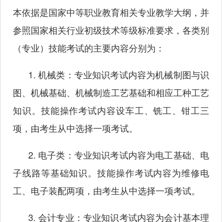
本依据是国家中等职业教育相关专业教学大纲，并
参照国家相关行业初级技术等级标准要求，各类别
（专业）技能考试的主要内容分别为：
1. 机械类：专业知识考试内容为机械制图与识
图、机械基础、机械制造工艺基础和相应工种工艺
知识。技能操作考试内容设车工、铣工、钳工三
项，由考生从中选择一项考试。
2. 电子类：专业知识考试内容为电工基础、电
子线路等基础知识。技能操作考试内容为维修电
工、电子装配两项，由考生从中选择一项考试。
3. 会计专业：专业知识考试内容为会计基本理