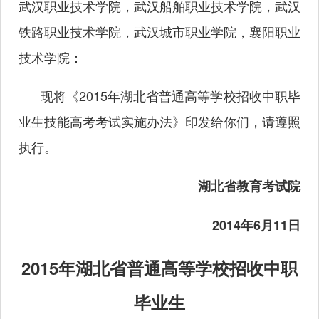
武汉职业技术学院，武汉船舶职业技术学院，武汉
铁路职业技术学院，武汉城市职业学院，襄阳职业
技术学院：
现将《2015年湖北省普通高等学校招收中职毕
业生技能高考考试实施办法》印发给你们，请遵照
执行。
湖北省教育考试院
2014年6月11日
2015年湖北省普通高等学校招收中职
毕业生