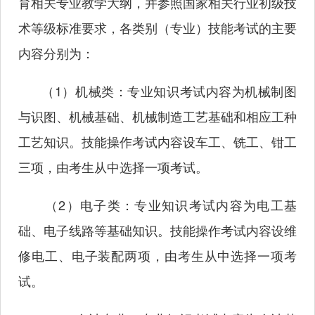
育相关专业教学大纲，并参照国家相关行业初级技
术等级标准要求，各类别（专业）技能考试的主要
内容分别为：
（1）机械类：专业知识考试内容为机械制图
与识图、机械基础、机械制造工艺基础和相应工种
工艺知识。技能操作考试内容设车工、铣工、钳工
三项，由考生从中选择一项考试。
（2）电子类：专业知识考试内容为电工基
础、电子线路等基础知识。技能操作考试内容设维
修电工、电子装配两项，由考生从中选择一项考
试。