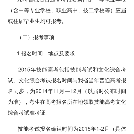
（含中等专业学校、职业高中、技工学校等）应届
或往届毕业生均可报考。
（二）报考事项
1.报名时间、地点及要求
2015年技能高考包括技能考试和文化综合考
试。文化综合考试报名时间与我省当年普通高考报
名同步，为2014年11月—12月（以届时公布时间
为准），考生在高考报名所在地领取技能高考文化
综合考试准考证。
技能考试报名确认时间为2015年1-2月（具体