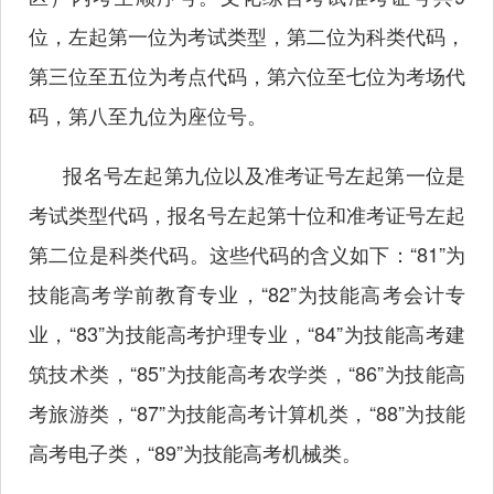
位，左起第一位为考试类型，第二位为科类代码，
第三位至五位为考点代码，第六位至七位为考场代
码，第八至九位为座位号。
报名号左起第九位以及准考证号左起第一位是
考试类型代码，报名号左起第十位和准考证号左起
第二位是科类代码。这些代码的含义如下：“81”为
技能高考学前教育专业，“82”为技能高考会计专
业，“83”为技能高考护理专业，“84”为技能高考建
筑技术类，“85”为技能高考农学类，“86”为技能高
考旅游类，“87”为技能高考计算机类，“88”为技能
高考电子类，“89”为技能高考机械类。