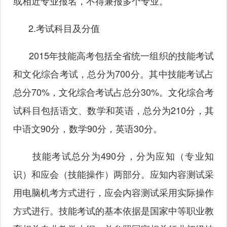
或相近专业报名，不得兼报多个专业。
2.考试科目及分值
2015年技能高考包括全省统一组织的技能考试
和文化综合考试，总分为700分。其中技能考试占
总分70%，文化综合考试占总分30%。文化综合考
试科目包括语文、数学和英语，总分为210分，其
中语文90分，数学90分，英语30分。
技能考试总分为490分，分为应知（专业知
识）和应会（技能操作）两部分。应知内容测试采
用电脑机考方式进行，应会内容测试采用实际操作
方式进行。技能考试的基本依据是国家中等职业教