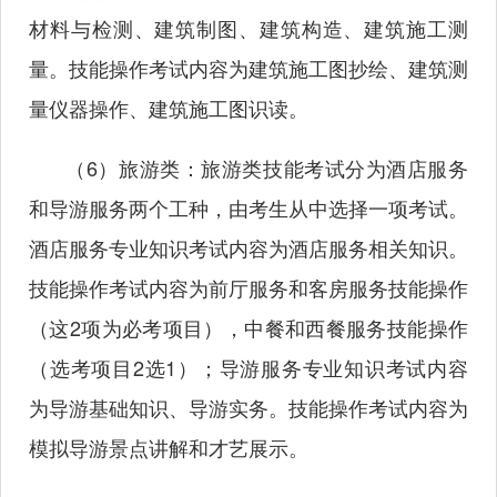
材料与检测、建筑制图、建筑构造、建筑施工测
量。技能操作考试内容为建筑施工图抄绘、建筑测
量仪器操作、建筑施工图识读。
（6）旅游类：旅游类技能考试分为酒店服务
和导游服务两个工种，由考生从中选择一项考试。
酒店服务专业知识考试内容为酒店服务相关知识。
技能操作考试内容为前厅服务和客房服务技能操作
（这2项为必考项目），中餐和西餐服务技能操作
（选考项目2选1）；导游服务专业知识考试内容
为导游基础知识、导游实务。技能操作考试内容为
模拟导游景点讲解和才艺展示。