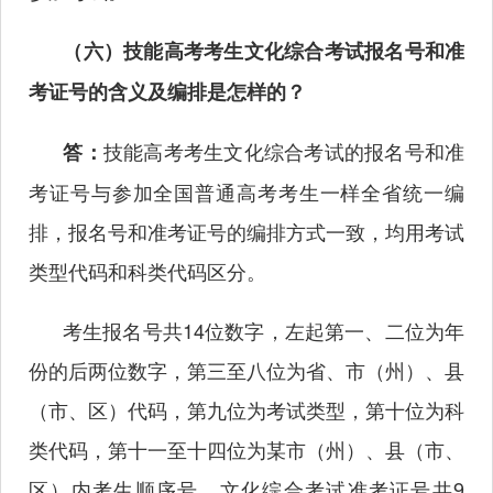
（六）技能高考考生文化综合考试报名号和准
考证号的含义及编排是怎样的？
技能高考考生文化综合考试的报名号和准
答：
考证号与参加全国普通高考考生一样全省统一编
排，报名号和准考证号的编排方式一致，均用考试
类型代码和科类代码区分。
考生报名号共14位数字，左起第一、二位为年
份的后两位数字，第三至八位为省、市（州）、县
（市、区）代码，第九位为考试类型，第十位为科
类代码，第十一至十四位为某市（州）、县（市、
区）内考生顺序号。文化综合考试准考证号共9