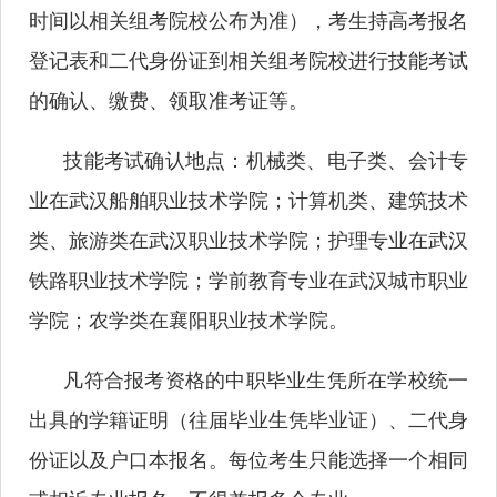
时间以相关组考院校公布为准），考生持高考报名
登记表和二代身份证到相关组考院校进行技能考试
的确认、缴费、领取准考证等。
技能考试确认地点：机械类、电子类、会计专
业在武汉船舶职业技术学院；计算机类、建筑技术
类、旅游类在武汉职业技术学院；护理专业在武汉
铁路职业技术学院；学前教育专业在武汉城市职业
学院；农学类在襄阳职业技术学院。
凡符合报考资格的中职毕业生凭所在学校统一
出具的学籍证明（往届毕业生凭毕业证）、二代身
份证以及户口本报名。每位考生只能选择一个相同