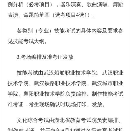
例分析（必考项目），器乐演奏、歌曲演唱、舞蹈
表演、命题简笔画（选考项目4选1）。
各类别（专业）技能考试的具体内容及要求参
见技能考试大纲。
3.考场编排及准考证发放
技能考试由武汉船舶职业技术学院、武汉职业
技术学院、武汉铁路职业技术学院、武汉城市职业
学院、襄阳职业技术学院负责编排、制作技能考试
准考证，考生现场确认时现场打印、发放。
文化综合考试由湖北省教育考试院负责编排、
制作准考证，并于每年6月初通过各级教育考试机