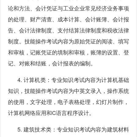
论和方法、会计凭证与工业企业常见经济业务事项
的处理、财产清查、成本计算、会计账簿、会计报
告、会计法律制度、支付结算法律制度和税收法律
制度。技能操作考试内容为原始凭证的阅读、填写
和审核，记账凭证的填制和审核，账簿的设置、登
记、对账和结账，会计报表的编制。
4. 计算机类：专业知识考试内容为计算机基础
知识，技能操作考试内容为中英文录入，操作系统
的使用，文字处理，电子表格处理，幻灯片制作，
计算机网络应用和C语言程序设计。
5. 建筑技术类：专业知识考试内容为建筑材料