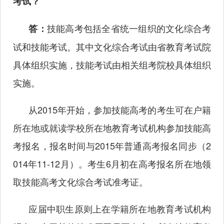
考试？
技能高考包括全省统一组织的文化综合考
答：
试和技能考试。其中文化综合考试由省教育考试院
具体组织实施，技能考试由相关组考院校具体组织
实施。
从2015年开始，参加技能高考的考生可在户籍
所在地或就读学校所在地教育考试机构参加技能高
考报名，报名时间与2015年普通高考报名同步（2
014年11-12月）。考生6月初在高考报名所在地领
取技能高考文化综合考试准考证。
应届中职生原则上在学籍所在地教育考试机构