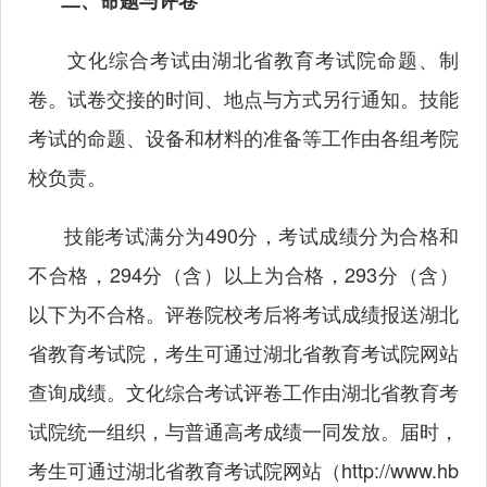
二、命题与评卷
文化综合考试由湖北省教育考试院命题、制
卷。试卷交接的时间、地点与方式另行通知。技能
考试的命题、设备和材料的准备等工作由各组考院
校负责。
技能考试满分为490分，考试成绩分为合格和
不合格，294分（含）以上为合格，293分（含）
以下为不合格。评卷院校考后将考试成绩报送湖北
省教育考试院，考生可通过湖北省教育考试院网站
查询成绩。文化综合考试评卷工作由湖北省教育考
试院统一组织，与普通高考成绩一同发放。届时，
考生可通过湖北省教育考试院网站（
http://www.hb