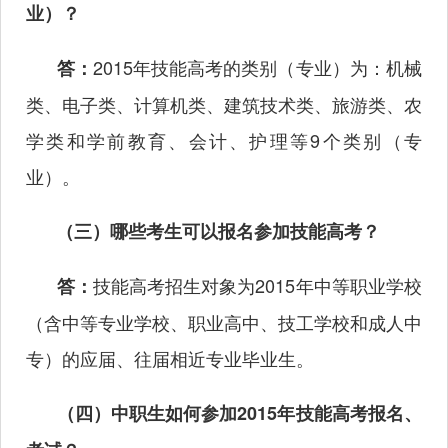
业）？
2015年技能高考的类别（专业）为：机械
答：
类、电子类、计算机类、建筑技术类、旅游类、农
学类和学前教育、会计、护理等9个类别（专
业）。
（三）哪些考生可以报名参加技能高考？
技能高考招生对象为2015年中等职业学校
答：
（含中等专业学校、职业高中、技工学校和成人中
专）的应届、往届相近专业毕业生。
（四）中职生如何参加2015年技能高考报名、