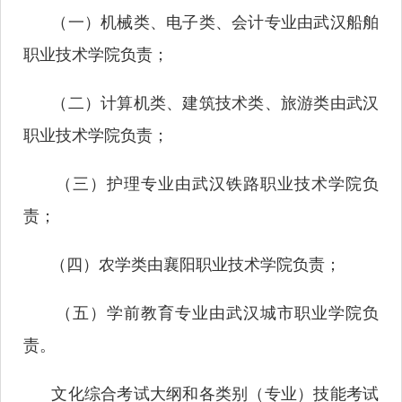
（一）机械类、电子类、会计专业由武汉船舶
职业技术学院负责；
（二）计算机类、建筑技术类、旅游类由武汉
职业技术学院负责；
（三）护理专业由武汉铁路职业技术学院负
责；
（四）农学类由襄阳职业技术学院负责；
（五）学前教育专业由武汉城市职业学院负
责。
文化综合考试大纲和各类别（专业）技能考试