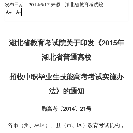
发布日期：2014/6/17 来源：湖北省教育考试院
A+
A-
湖北省教育考试院关于印发《2015年
湖北省普通高校
招收中职毕业生技能高考考试实施办
法》的通知
鄂高考〔2014〕21号
各市（州、林区）、县（市、区）教育考试机构，