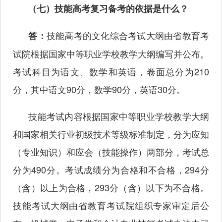
（七）技能高考复习备考的依据是什么？
技能高考的文化综合考试大纲由省教育考
答：
试院根据国家中等职业学校教学大纲编写并公布。
考试科目为语文、数学和英语，卷面总分为210
分，其中语文90分，数学90分，英语30分。
技能考试内容根据国家中等职业学校教学大纲
和国家相关行业初级技术等级标准制定，分为应知
（专业知识）和应会（技能操作）两部分，考试总
分为490分。考试成绩分为合格和不合格，294分
（含）以上为合格，293分（含）以下为不合格。
技能考试大纲由省教育考试院组织专家审定后公