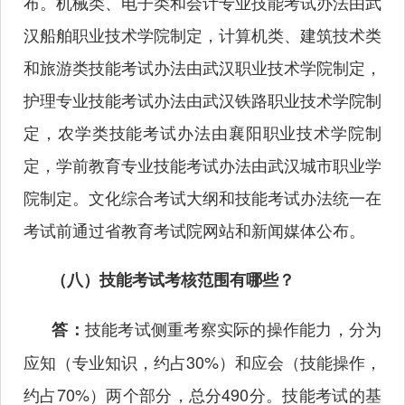
布。机械类、电子类和会计专业技能考试办法由武
汉船舶职业技术学院制定，计算机类、建筑技术类
和旅游类技能考试办法由武汉职业技术学院制定，
护理专业技能考试办法由武汉铁路职业技术学院制
定，农学类技能考试办法由襄阳职业技术学院制
定，学前教育专业技能考试办法由武汉城市职业学
院制定。文化综合考试大纲和技能考试办法统一在
考试前通过省教育考试院网站和新闻媒体公布。
（八）技能考试考核范围有哪些？
技能考试侧重考察实际的操作能力，分为
答：
应知（专业知识，约占30%）和应会（技能操作，
约占70%）两个部分，总分490分。技能考试的基