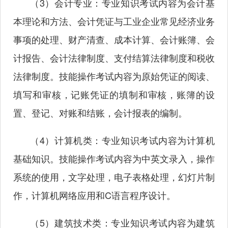
（3）会计专业：专业知识考试内容为会计基
本理论和方法、会计凭证与工业企业常见经济业务
事项的处理、财产清查、成本计算、会计账簿、会
计报告、会计法律制度、支付结算法律制度和税收
法律制度。技能操作考试内容为原始凭证的阅读、
填写和审核，记账凭证的填制和审核，账簿的设
置、登记、对账和结账，会计报表的编制。
（4）计算机类：专业知识考试内容为计算机
基础知识。技能操作考试内容为中英文录入，操作
系统的使用，文字处理，电子表格处理，幻灯片制
作，计算机网络应用和C语言程序设计。
（5）建筑技术类：专业知识考试内容为建筑