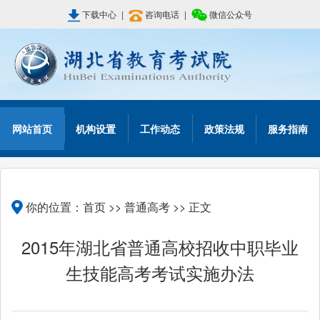
下载中心
|
咨询电话
|
微信公众号
网站首页
机构设置
工作动态
政策法规
服务指南
你的位置：
首页
>>
普通高考
>> 正文
2015年湖北省普通高校招收中职毕业
生技能高考考试实施办法