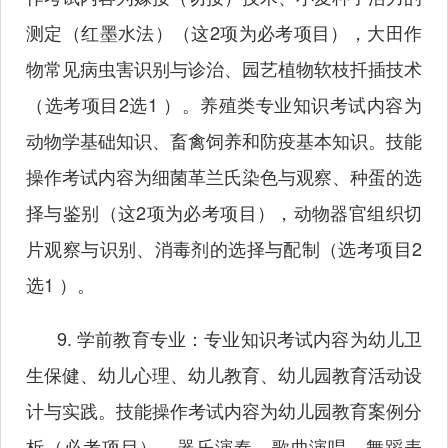
测定（红墨水法）（这2项为必考项目），大田作
物常见病虫害识别与诊治、园艺植物软枝扦插技术
（选考项目2选1 ）。养殖类专业知识考试内容为
动物学基础知识、畜禽饲养和防疫基本知识。技能
操作考试内容为细菌革兰氏染色与观察、种蛋的选
择与鉴别（这2项为必考项目），动物器官组织切
片观察与识别、消毒剂的选择与配制（选考项目2
选1 ）。
9. 学前教育专业：专业知识考试内容为幼儿卫
生保健、幼儿心理、幼儿教育、幼儿园教育活动设
计与实践。技能操作考试内容为幼儿园教育案例分
析（必考项目），器乐演奏、歌曲演唱、舞蹈表