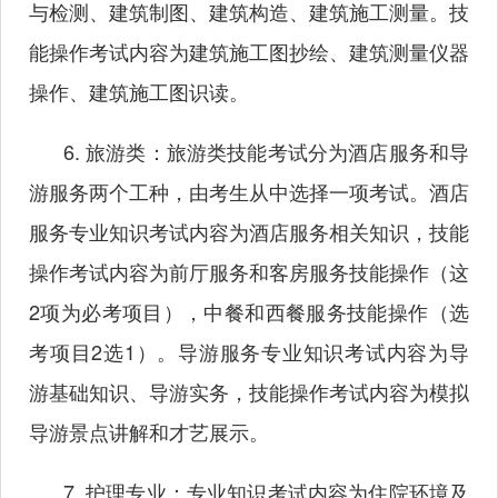
与检测、建筑制图、建筑构造、建筑施工测量。技
能操作考试内容为建筑施工图抄绘、建筑测量仪器
操作、建筑施工图识读。
6. 旅游类：旅游类技能考试分为酒店服务和导
游服务两个工种，由考生从中选择一项考试。酒店
服务专业知识考试内容为酒店服务相关知识，技能
操作考试内容为前厅服务和客房服务技能操作（这
2项为必考项目），中餐和西餐服务技能操作（选
考项目2选1）。导游服务专业知识考试内容为导
游基础知识、导游实务，技能操作考试内容为模拟
导游景点讲解和才艺展示。
7. 护理专业：专业知识考试内容为住院环境及