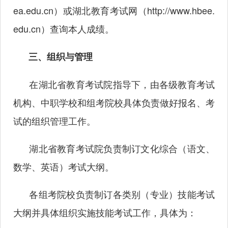
ea.edu.cn
）或湖北教育考试网（
http://www.hbee.
edu.cn
）查询本人成绩。
三、组织与管理
在湖北省教育考试院指导下，由各级教育考试
机构、中职学校和组考院校具体负责做好报名、考
试的组织管理工作。
湖北省教育考试院负责制订文化综合（语文、
数学、英语）考试大纲。
各组考院校负责制订各类别（专业）技能考试
大纲并具体组织实施技能考试工作，具体为：