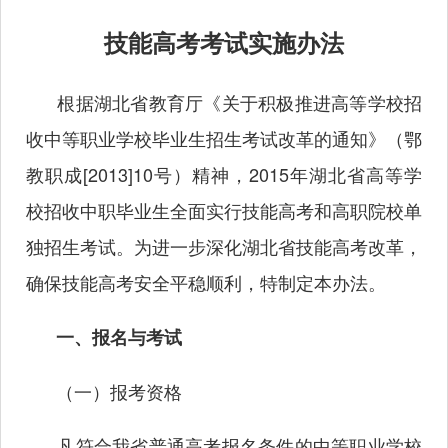
技能高考考试实施办法
根据湖北省教育厅《关于积极推进高等学校招
收中等职业学校毕业生招生考试改革的通知》（鄂
教职成[2013]10号）精神，2015年湖北省高等学
校招收中职毕业生全面实行技能高考和高职院校单
独招生考试。为进一步深化湖北省技能高考改革，
确保技能高考安全平稳顺利，特制定本办法。
一、报名与考试
（一）报考资格
凡符合我省普通高考报名条件的中等职业学校