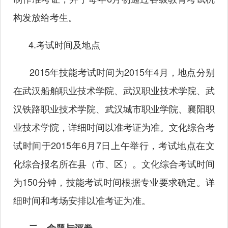
构发放给考生。
4.考试时间及地点
2015年技能考试时间为2015年4月，地点分别
在武汉船舶职业技术学院、武汉职业技术学院、武
汉铁路职业技术学院、武汉城市职业学院、襄阳职
业技术学院，详细时间以准考证为准。文化综合考
试时间于2015年6月7日上午举行，考试地点在文
化综合报名所在县（市、区）。文化综合考试时间
为150分钟，技能考试时间根据专业要求确定。详
细时间和考场安排以准考证为准。