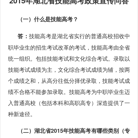
2015年湖北省技能高考政策宣传问答
（一）什么是技能高考？
技能高考是湖北省实行的普通高校招收中
答：
职毕业生的招生考试改革的考试，技能高考由全省
统一组织。包括技能考试和文化综合考试。录取以
技能考试成绩为主，文化综合考试成绩为辅，按两
个成绩之和，从高分往低分择优录取，技能考试成
绩不合格不能参加录取。技能高考为中职毕业生迈
入普通高校（包括本科和高职高专）深造提供了一
种新途径。
（二）湖北省2015年技能高考有哪些类别（专