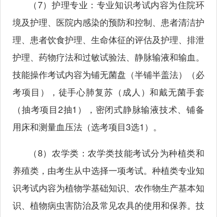
（7）护理专业：专业知识考试内容为住院环
境及护理、医院内感染的预防和控制、患者清洁护
理、患者饮食护理、生命体征的评估及护理、排泄
护理、药物疗法和过敏试验法、静脉输液和输血。
技能操作考试内容为铺无菌盘（半铺半盖法）（必
考项目），徒手心肺复苏（成人）和戴无菌手套
（抽考项目2抽1），密闭式静脉输液技术、铺备
用床和测量血压法（选考项目3选1）。
（8）农学类：农学类技能考试分为种植类和
养殖类，由考生从中选择一项考试。种植类专业知
识考试内容为植物学基础知识、农作物生产基本知
识、植物病虫害防治及常见农具的使用和保养。技