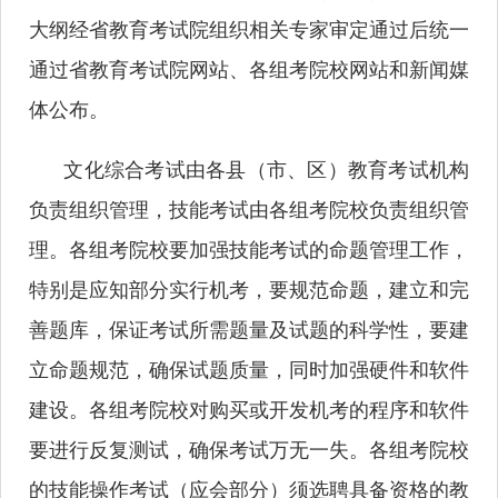
大纲经省教育考试院组织相关专家审定通过后统一
通过省教育考试院网站、各组考院校网站和新闻媒
体公布。
文化综合考试由各县（市、区）教育考试机构
负责组织管理，技能考试由各组考院校负责组织管
理。各组考院校要加强技能考试的命题管理工作，
特别是应知部分实行机考，要规范命题，建立和完
善题库，保证考试所需题量及试题的科学性，要建
立命题规范，确保试题质量，同时加强硬件和软件
建设。各组考院校对购买或开发机考的程序和软件
要进行反复测试，确保考试万无一失。各组考院校
的技能操作考试（应会部分）须选聘具备资格的教