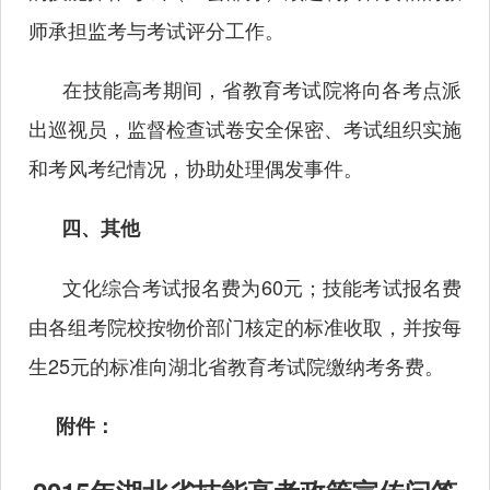
师承担监考与考试评分工作。
在技能高考期间，省教育考试院将向各考点派
出巡视员，监督检查试卷安全保密、考试组织实施
和考风考纪情况，协助处理偶发事件。
四、其他
文化综合考试报名费为60元；技能考试报名费
由各组考院校按物价部门核定的标准收取，并按每
生25元的标准向湖北省教育考试院缴纳考务费。
附件：