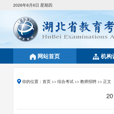
2026年8月6日 星期四
网站首页
机构
你的位置：
首页
>>
综合考试
>>
教师招聘
>> 正文
2