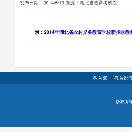
发布日期：2014/5/19 来源：湖北省教育考试院
附：
2014年湖北省农村义务教育学校新招录
教育部
教育部
版权所