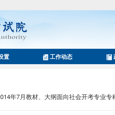
设置
工作动态
2014年7月教材、大纲面向社会开考专业专