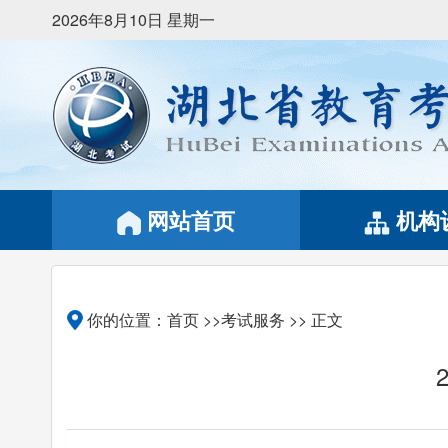
2026年8月10日 星期一
网站首页
机构
你的位置：
首页
>>考试服务 >> 正文