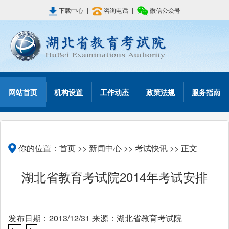
下载中心
|
咨询电话
|
微信公众号
网站首页
机构设置
工作动态
政策法规
服务指南
你的位置：
首页
>>
新闻中心
>>
考试快讯
>> 正文
湖北省教育考试院2014年考试安排
发布日期：2013/12/31 来源：湖北省教育考试院