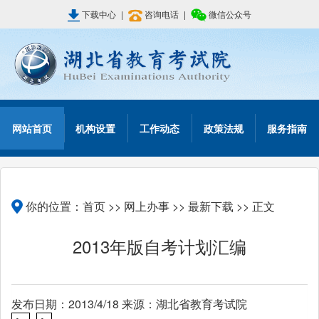
下载中心
|
咨询电话
|
微信公众号
网站首页
机构设置
工作动态
政策法规
服务指南
你的位置：
首页
>>
网上办事
>>
最新下载
>> 正文
2013年版自考计划汇编
发布日期：2013/4/18 来源：湖北省教育考试院