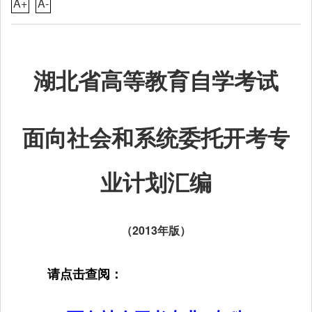
A+
A-
湖北省高等教育自学考试
面向社会和系统委托开考专
业计划汇编
（2013年版）
请点击查阅：