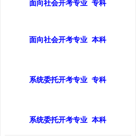
面向社会开考专业 专科
面向社会开考专业 本科
系统委托开考专业 专科
系统委托开考专业 本科