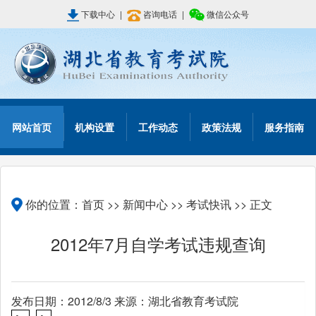
下载中心
|
咨询电话
|
微信公众号
网站首页
机构设置
工作动态
政策法规
服务指南
你的位置：
首页
>>
新闻中心
>>
考试快讯
>> 正文
2012年7月自学考试违规查询
发布日期：2012/8/3 来源：湖北省教育考试院