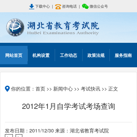
下载中心
|
咨询电话
|
微信公众号
网站首页
机构设置
工作动态
政策法规
服务指南
你的位置：
首页
>>
新闻中心
>>
考试快讯
>> 正文
2012年1月自学考试考场查询
发布日期：2011/12/30 来源：湖北省教育考试院