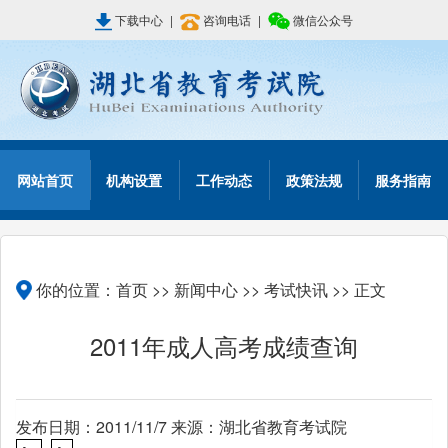
下载中心
|
咨询电话
|
微信公众号
网站首页
机构设置
工作动态
政策法规
服务指南
你的位置：
首页
>>
新闻中心
>>
考试快讯
>> 正文
2011年成人高考成绩查询
发布日期：2011/11/7 来源：湖北省教育考试院