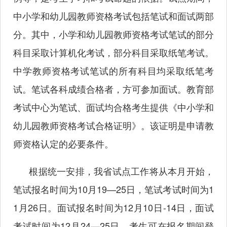
中小学和幼儿园教师资格考试包括笔试和面试两部
分。其中，小学和幼儿园教师资格考试笔试的部分
科目采取计算机化考试，部分科目采取纸笔考试。
中学教师资格考试笔试的所有科目均采取纸笔考
试。笔试各科成绩合格者，方可参加面试。教育部
考试中心为笔试、面试均合格考生提供《中小学和
幼儿园教师资格考试合格证明》。该证明是申请教
师资格认定的必要条件。
根据统一安排，我省试点工作将从本月开始，
笔试报名时间为10月19—25日，笔试考试时间为1
1月26日。面试报名时间为12月10日-14日，面试
考试时间为12月24—25日。考生可在报名期间登