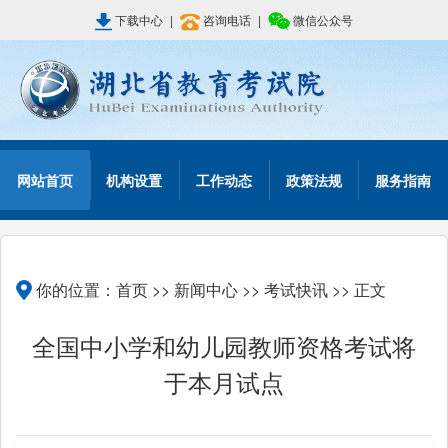
下载中心
|
咨询电话
|
微信公众号
网站首页
机构设置
工作动态
政策法规
服务指南
你的位置：
首页
>>
新闻中心
>>
考试快讯
>> 正文
全国中小学和幼儿园教师资格考试将
于本月试点