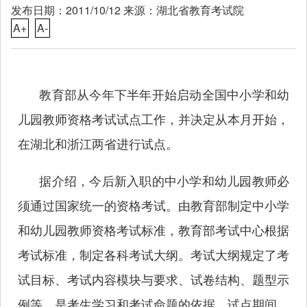
发布日期：2011/10/12 来源：湖北省教育考试院
A+
A-
教育部从今年下半年开始启动全国中小学和幼
儿园教师资格考试试点工作，并决定从本月开始，
在湖北和浙江两省进行试点。
据介绍，今后新入职的中小学和幼儿园教师必
须通过国家统一的资格考试。由教育部制定中小学
和幼儿园教师资格考试标准，教育部考试中心根据
考试标准，制定各科考试大纲。考试大纲规定了考
试目标、考试内容模块与要求、试卷结构、题型示
例等，是考生学习和考试命题的依据。试点期间，