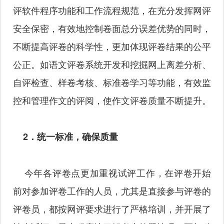
评软件程序功能和工作流程规范，在充分发挥网评
安全保密，有效地控制卷面总分误差优势的同时，
不断提高评卷的科学性，更加体现评卷结果的公平
公正。如语文评卷系统开发和挖掘网上离差分析、
自评检查、样卷考核、标准卷学习等功能，有效监
控和管理作文的评阅，使作文评卷质量不断提升。
2．统一标准，确保质量
今年各评卷点更加重视试评工作，在评卷开始
前对参加评卷工作的人员，尤其是直接参与评卷的
评卷员，都按网评要求进行了严格培训，并开展了