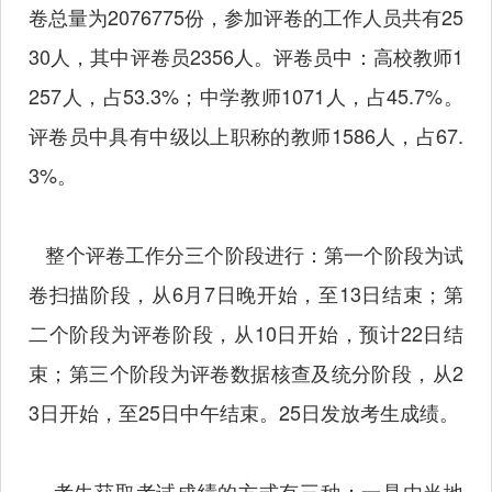
卷总量为2076775份，参加评卷的工作人员共有25
30人，其中评卷员2356人。评卷员中：高校教师1
257人，占53.3%；中学教师1071人，占45.7%。
评卷员中具有中级以上职称的教师1586人，占67.
3%。
整个评卷工作分三个阶段进行：第一个阶段为试
卷扫描阶段，从6月7日晚开始，至13日结束；第
二个阶段为评卷阶段，从10日开始，预计22日结
束；第三个阶段为评卷数据核查及统分阶段，从2
3日开始，至25日中午结束。25日发放考生成绩。
考生获取考试成绩的方式有三种：一是由当地