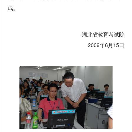
成。
湖北省教育考试院
2009年6月15日