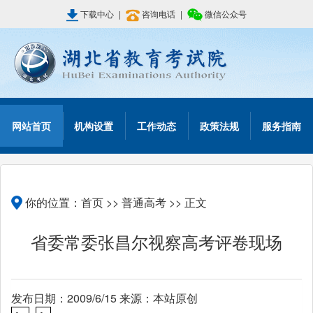
下载中心
|
咨询电话
|
微信公众号
网站首页
机构设置
工作动态
政策法规
服务指南
你的位置：
首页
>>
普通高考
>> 正文
省委常委张昌尔视察高考评卷现场
发布日期：2009/6/15 来源：本站原创