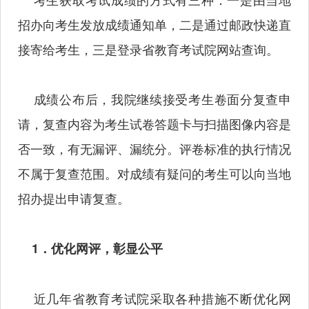
招办向考生发放成绩通知单，二是通过邮政快递直
接寄给考生，三是登录省教育考试院网站查询。
成绩公布后，我院继续接受考生卷面分复查申
请，复查内容为考生试卷答题卡与扫描图像内容是
否一致，有无漏评、漏统分。评卷标准的执行情况
不属于复查范围。对成绩有疑问的考生可以向当地
招办提出申请复查。
1．优化网评，彰显公平
近几年省教育考试院采取各种措施不断优化网