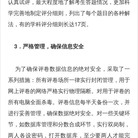
认真试评，最大程度地了解考生答题情况，更加科
学完善地制定评分细则，列出了每个题目的各种解
法，有的学科评分细则长达17页。
3．严格管理，确保信息安全
为了确保评卷数据信息的绝对安全，采取了一
系列措施：所有评卷场所一律实行封闭管理，用于
网上评卷的网络严格实行物理隔断。对用于评卷的
所有电脑全面杀毒。评卷信息每半天备份一次，并
进行妥善管理，确保数据绝对安全。对一些关键环
节，如数据库管理和分数合成环节，实行双岗制，
两人各设密码，打开数据库，至少要两人才能完