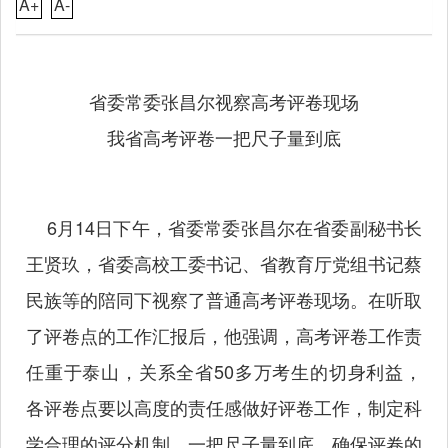
A+
A-
省委常委张昌尔视察高考评卷现场
我省高考评卷一把尺子量到底
6月14日下午，省委常委张昌尔在省委副秘书长
王贤玖，省委高校工委书记、省教育厅党组书记蔡
民族等的陪同下视察了普通高考评卷现场。在听取
了评卷点的工作汇报后，他强调，高考评卷工作责
任重于泰山，关系全省50多万考生的切身利益，
各评卷点要以高度的责任感做好评卷工作，制定科
学合理的评分机制，一把尺子量到底，确保评卷的