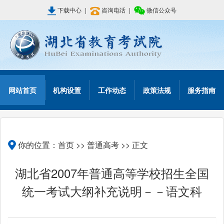
下载中心
|
咨询电话
|
微信公众号
网站首页
机构设置
工作动态
政策法规
服务指南
你的位置：
首页
>>
普通高考
>> 正文
湖北省2007年普通高等学校招生全国
统一考试大纲补充说明－－语文科