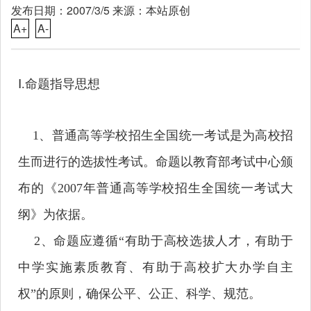
发布日期：2007/3/5 来源：本站原创
A+
A-
Ⅰ
.
命题指导思想
1
、普通高等学校招生全国统一考试是为高校招
生而进行的选拔性考试。命题以教育部考试中心颁
布的《
2007
年普通高等学校招生全国统一考试大
纲》为依据。
2
、命题应遵循
“
有助于高校选拔人才，有助于
中学实施素质教育、有助于高校扩大办学自主
权
”
的原则，确保公平、公正、科学、规范。