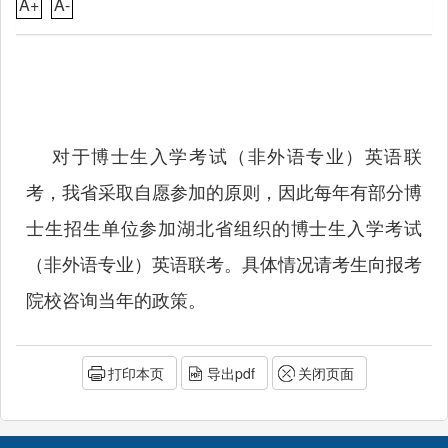
A+
A-
对于博士生入学考试（非外语专业）英语联
考，我省采取自愿参加的原则，因此每年有部分博
士生招生单位参加湖北省组织的博士生入学考试
（非外语专业）英语联考。具体情况请考生向报考
院校咨询当年的政策。
打印本页
导出pdf
关闭页面