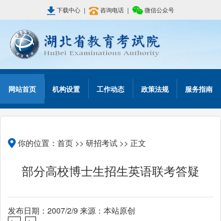
下载中心
|
咨询电话
|
微信公众号
网站首页
机构设置
工作动态
政策法规
服务指南
你的位置：
首页
>>
研招考试
>> 正文
部分高校博士生招生英语联考答疑
发布日期：2007/2/9 来源：本站原创